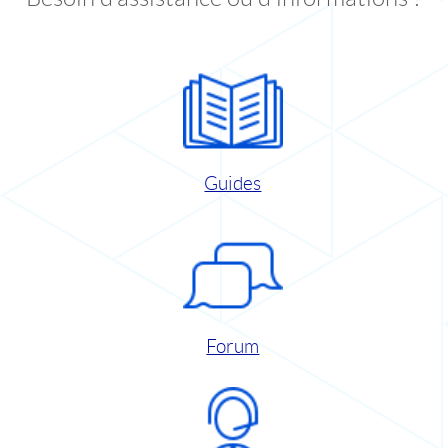
Guides
Forum